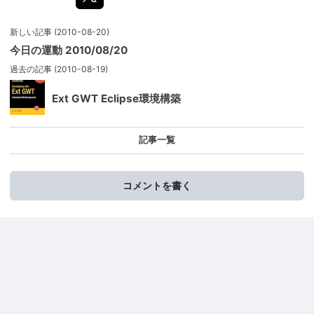
新しい記事
(2010-08-20)
今日の運動 2010/08/20
過去の記事
(2010-08-19)
Ext GWT Eclipse環境構築
記事一覧
コメントを書く