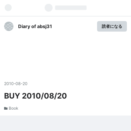
Diary of absj31
読者になる
2010
-
08
-
20
BUY 2010/08/20
Book