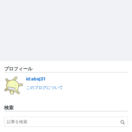
プロフィール
id:absj31
このブログについて
検索