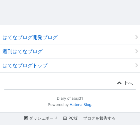
はてなブログ開発ブログ
週刊はてなブログ
はてなブログトップ
上へ
Diary of absj31
Powered by
Hatena Blog
.
ダッシュボード
PC版
ブログを報告する